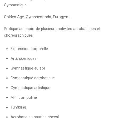
Gymnastique :
Golden Age, Gymnaestrada, Eurogym…
Pratique au choix de plusieurs activités acrobatiques et
chorégraphiques
Expression corporelle
Arts scéniques
Gymnastique au sol
Gymnastique acrobatique
Gymnastique artistique
Mini trampoline
Tumbling
Acrobatie au saut de cheval