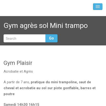
Gym agrès sol Mini trampo
Go
Gym Plaisir
Acrobatie et Agrès
A partir de 7 ans,
pratique du mini trampoline, saut de
cheval et acrobatie au sol sur piste gonflable, barres et
poutre
Samedi 14h30 16h15