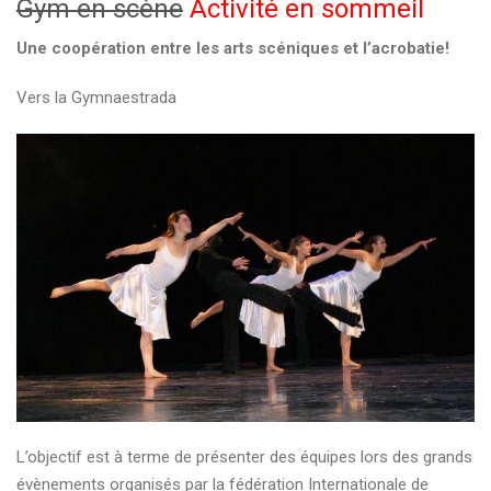
Gym en scène
Activité en sommeil
Une coopération entre les arts scéniques et l’acrobatie!
Vers la Gymnaestrada
L’objectif est à terme de présenter des équipes lors des grands
évènements organisés par la fédération Internationale de